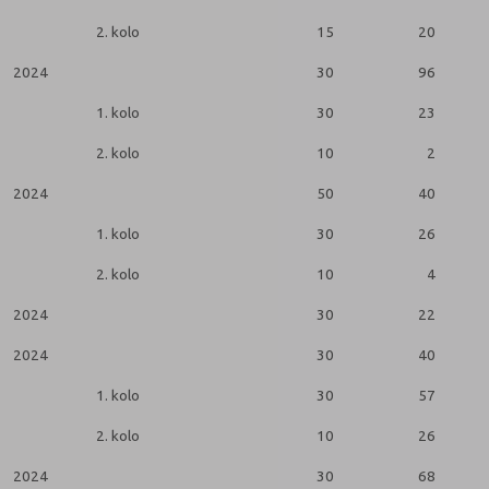
2. kolo
15
20
2024
30
96
1. kolo
30
23
2. kolo
10
2
2024
50
40
1. kolo
30
26
2. kolo
10
4
2024
30
22
2024
30
40
1. kolo
30
57
2. kolo
10
26
2024
30
68