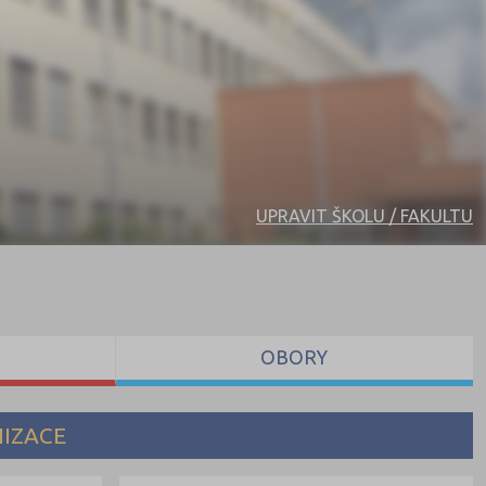
UPRAVIT ŠKOLU / FAKULTU
OBORY
NIZACE