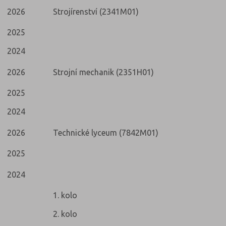
2026
Strojírenství (2341M01)
2025
2024
2026
Strojní mechanik (2351H01)
2025
2024
2026
Technické lyceum (7842M01)
2025
2024
1. kolo
2. kolo