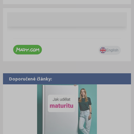
Doporučené články: