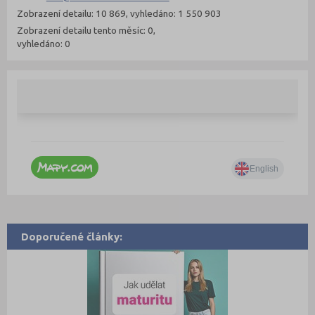
Zobrazení detailu: 10 869, vyhledáno: 1 550 903
Zobrazení detailu tento měsíc: 0,
vyhledáno: 0
Doporučené články: