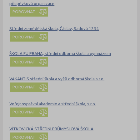
příspěvková organizace
POROVNAT
Střední zemědělská škola, Čáslav, Sadová 1234
POROVNAT
ŠKOLA EU PRAHA, střední odborná škola a gymnázium
POROVNAT
VAKANTIS střední škola a vyšší odborná škola s.r.o.
POROVNAT
Veřejnosprávní akademie a střední škola, s.r.o.
POROVNAT
VÍTKOVICKÁ STŘEDNÍ PRŮMYSLOVÁ ŠKOLA
POROVNAT