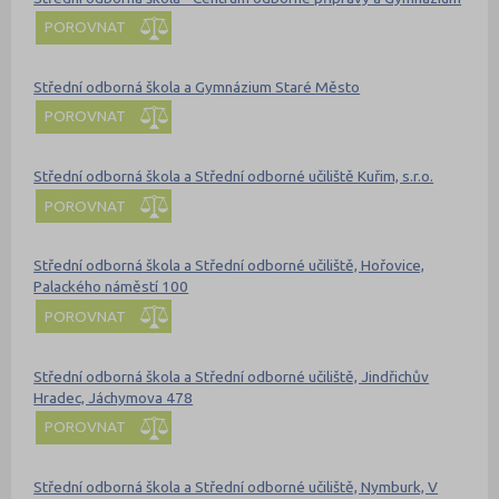
POROVNAT
Střední odborná škola a Gymnázium Staré Město
POROVNAT
Střední odborná škola a Střední odborné učiliště Kuřim, s.r.o.
POROVNAT
Střední odborná škola a Střední odborné učiliště, Hořovice,
Palackého náměstí 100
POROVNAT
Střední odborná škola a Střední odborné učiliště, Jindřichův
Hradec, Jáchymova 478
POROVNAT
Střední odborná škola a Střední odborné učiliště, Nymburk, V