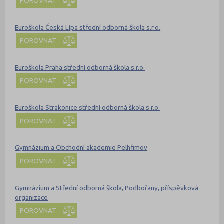
POROVNAT
Euroškola Česká Lípa střední odborná škola s.r.o.
POROVNAT
Euroškola Praha střední odborná škola s.r.o.
POROVNAT
Euroškola Strakonice střední odborná škola s.r.o.
POROVNAT
Gymnázium a Obchodní akademie Pelhřimov
POROVNAT
Gymnázium a Střední odborná škola, Podbořany, příspěvková
organizace
POROVNAT