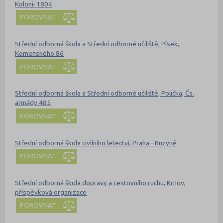
Kolonii 1804
POROVNAT
Střední odborná škola a Střední odborné učiliště, Písek,
Komenského 86
POROVNAT
Střední odborná škola a Střední odborné učiliště, Polička, Čs.
armády 485
POROVNAT
Střední odborná škola civilního letectví, Praha - Ruzyně
POROVNAT
Střední odborná škola dopravy a cestovního ruchu, Krnov,
příspěvková organizace
POROVNAT