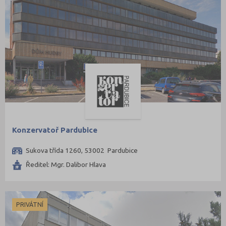
Konzervatoř Pardubice
Sukova třída 1260, 53002 Pardubice
Ředitel: Mgr. Dalibor Hlava
PRIVÁTNÍ