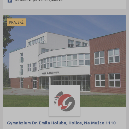
KRAJSKÉ
Gymnázium Dr. Emila Holuba, Holice, Na Mušce 1110