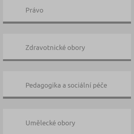
Právo
Zdravotnické obory
Pedagogika a sociální péče
Umělecké obory