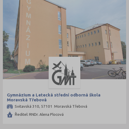
Gymnázium a Letecká střední odborná škola
Moravská Třebová
Svitavská 310, 57101 Moravská Třebová
Ředitel: RNDr. Alena Plocová