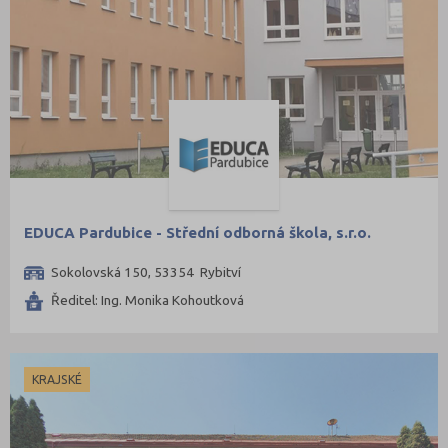
EDUCA Pardubice - Střední odborná škola, s.r.o.
Sokolovská 150, 53354 Rybitví
Ředitel: Ing. Monika Kohoutková
KRAJSKÉ