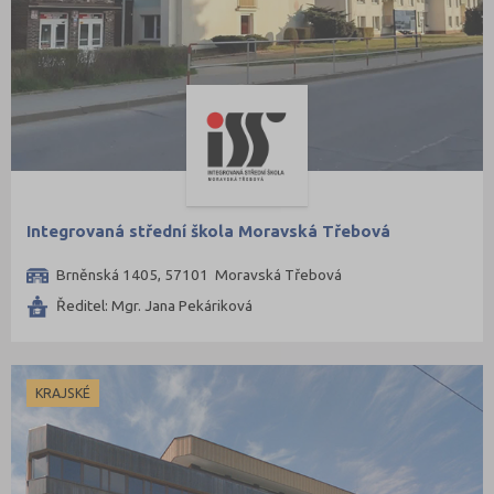
Integrovaná střední škola Moravská Třebová
Brněnská 1405, 57101 Moravská Třebová
Ředitel: Mgr. Jana Pekáriková
KRAJSKÉ