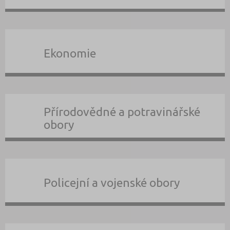
Ekonomie
Přírodovědné a potravinářské
obory
Policejní a vojenské obory