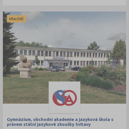
KRAJSKÉ
Gymnázium, obchodní akademie a jazyková škola s
právem státní jazykové zkoušky Svitavy