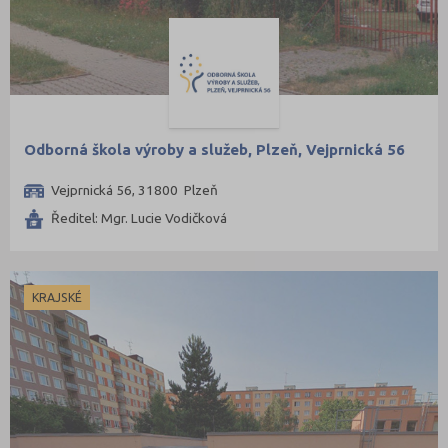
Odborná škola výroby a služeb, Plzeň, Vejprnická 56
Vejprnická 56, 31800 Plzeň
Ředitel: Mgr. Lucie Vodičková
KRAJSKÉ