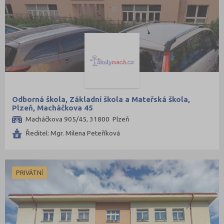
Odborná škola, Základní škola a Mateřská škola,
Plzeň, Macháčkova 45
Macháčkova 905/45, 31800 Plzeň
Ředitel: Mgr. Milena Peteříková
PRIVÁTNÍ