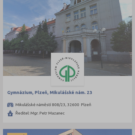
Gymnázium, Plzeň, Mikulášské nám. 23
Mikulášské náměstí 808/23, 32600 Plzeň
Ředitel: Mgr. Petr Mazanec