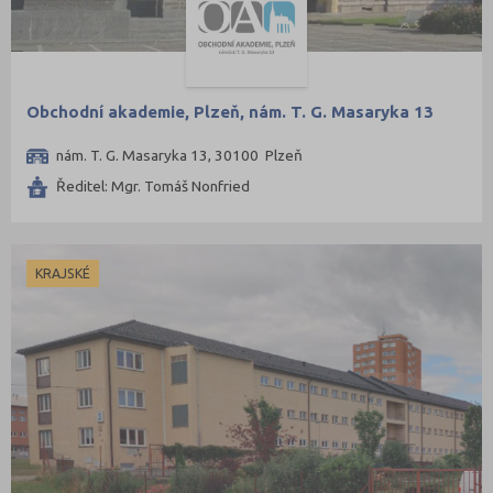
Obchodní akademie, Plzeň, nám. T. G. Masaryka 13
nám. T. G. Masaryka 13, 30100 Plzeň
Ředitel: Mgr. Tomáš Nonfried
KRAJSKÉ