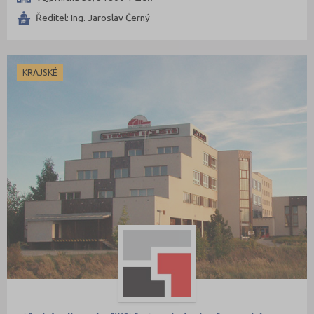
Ředitel: Ing. Jaroslav Černý
KRAJSKÉ