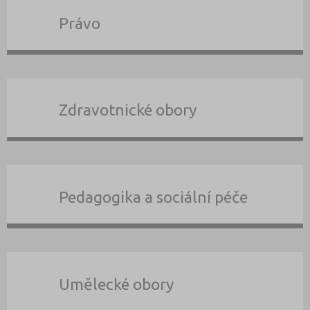
Právo
Zdravotnické obory
Pedagogika a sociální péče
Umělecké obory