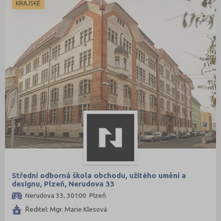
KRAJSKÉ
Střední odborná škola obchodu, užitého umění a
designu, Plzeň, Nerudova 33
Nerudova 33, 30100 Plzeň
Ředitel: Mgr. Marie Klesová