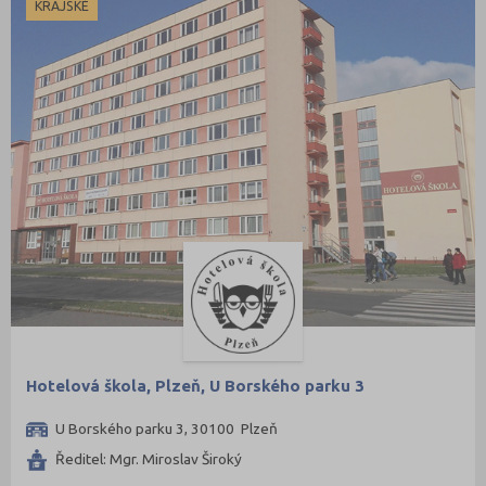
KRAJSKÉ
Hotelová škola, Plzeň, U Borského parku 3
U Borského parku 3, 30100 Plzeň
Ředitel: Mgr. Miroslav Široký