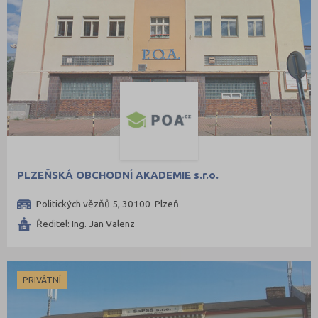
PLZEŇSKÁ OBCHODNÍ AKADEMIE s.r.o.
Politických vězňů 5, 30100 Plzeň
Ředitel: Ing. Jan Valenz
PRIVÁTNÍ