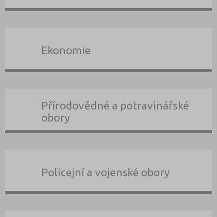
Ekonomie
Přírodovědné a potravinářské
obory
Policejní a vojenské obory