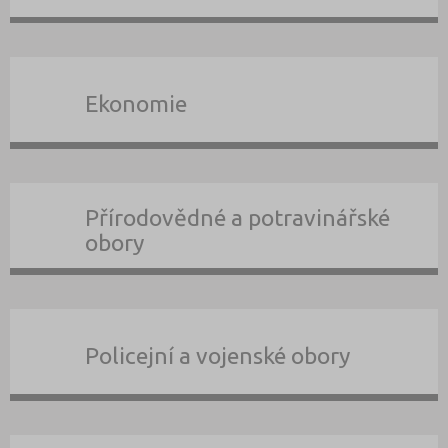
Ekonomie
Přírodovědné a potravinářské
obory
Policejní a vojenské obory