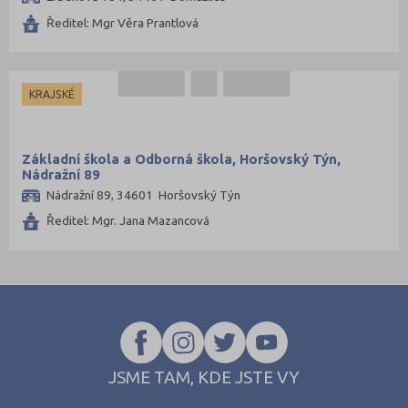
Ředitel: Mgr Věra Prantlová
KRAJSKÉ
Základní škola a Odborná škola, Horšovský Týn,
Nádražní 89
Nádražní 89, 34601 Horšovský Týn
Ředitel: Mgr. Jana Mazancová
JSME TAM, KDE JSTE VY