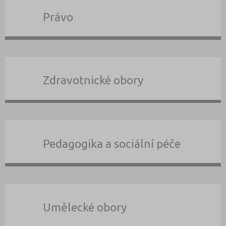
Právo
Zdravotnické obory
Pedagogika a sociální péče
Umělecké obory