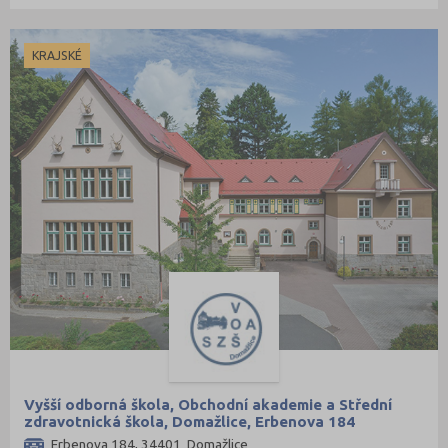
KRAJSKÉ
Vyšší odborná škola, Obchodní akademie a Střední
zdravotnická škola, Domažlice, Erbenova 184
Erbenova 184, 34401 Domažlice