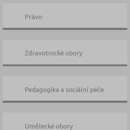
Právo
Zdravotnické obory
Pedagogika a sociální péče
Umělecké obory