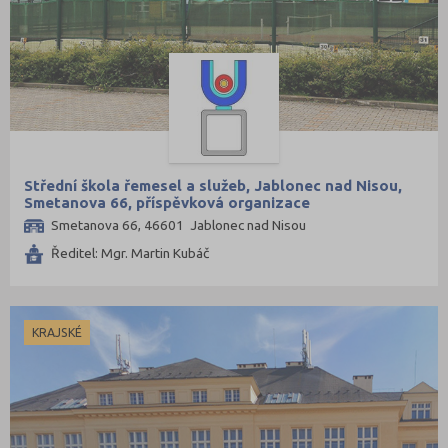
Střední škola řemesel a služeb, Jablonec nad Nisou,
Smetanova 66, příspěvková organizace
Smetanova 66, 46601 Jablonec nad Nisou
Ředitel: Mgr. Martin Kubáč
KRAJSKÉ