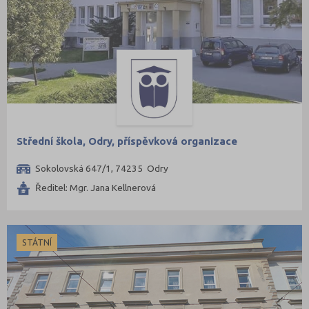
Střední škola, Odry, příspěvková organizace
Sokolovská 647/1, 74235 Odry
Ředitel: Mgr. Jana Kellnerová
STÁTNÍ