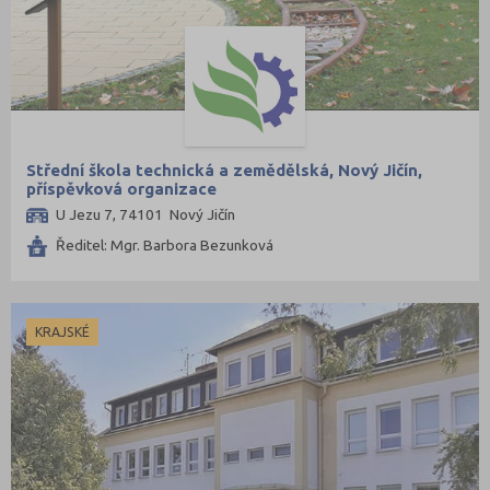
Střední škola technická a zemědělská, Nový Jičín,
příspěvková organizace
U Jezu 7, 74101 Nový Jičín
Ředitel: Mgr. Barbora Bezunková
KRAJSKÉ