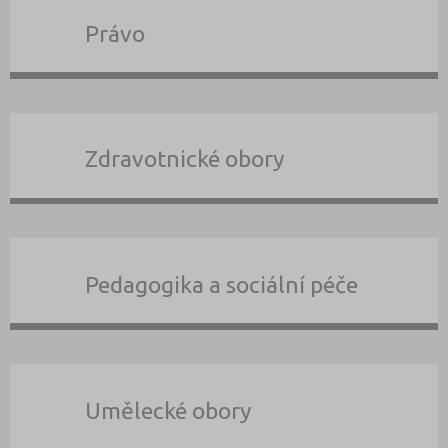
Právo
Zdravotnické obory
Pedagogika a sociální péče
Umělecké obory