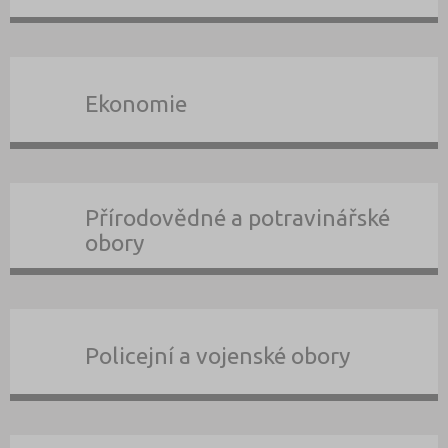
Ekonomie
Přírodovědné a potravinářské
obory
Policejní a vojenské obory