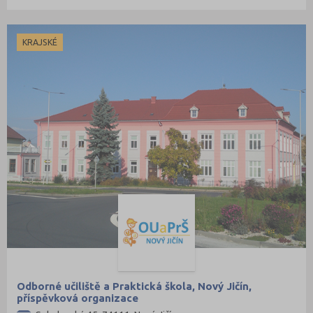
KRAJSKÉ
Odborné učiliště a Praktická škola, Nový Jičín,
příspěvková organizace