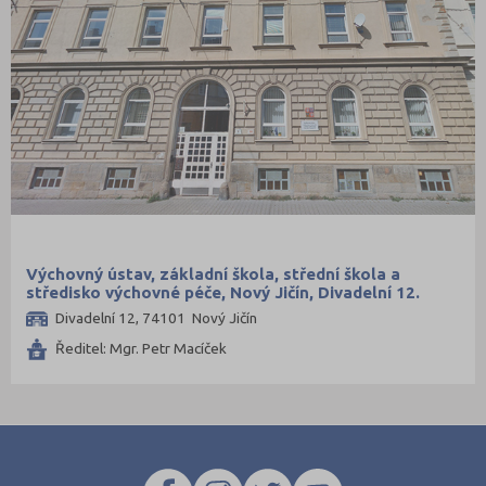
Výchovný ústav, základní škola, střední škola a
středisko výchovné péče, Nový Jičín, Divadelní 12.
Příspěvková organizace
Divadelní 12, 74101 Nový Jičín
Ředitel: Mgr. Petr Macíček