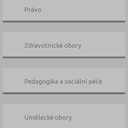
Právo
Zdravotnické obory
Pedagogika a sociální péče
Umělecké obory