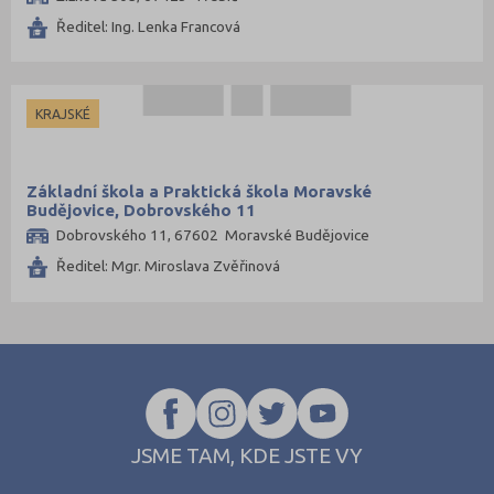
Ředitel: Ing. Lenka Francová
KRAJSKÉ
Základní škola a Praktická škola Moravské
Budějovice, Dobrovského 11
Dobrovského 11, 67602 Moravské Budějovice
Ředitel: Mgr. Miroslava Zvěřinová
JSME TAM, KDE JSTE VY