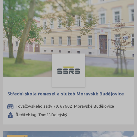
Střední škola řemesel a služeb Moravské Budějovice
Tovačovského sady 79, 67602 Moravské Budějovice
Ředitel: Ing. Tomáš Dolejský