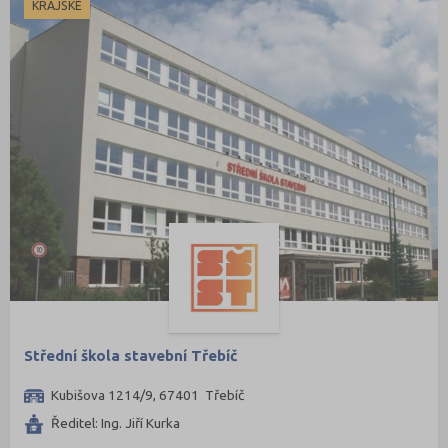
KRAJSKÉ
Střední škola stavební Třebíč
Kubišova 1214/9, 67401 Třebíč
Ředitel: Ing. Jiří Kurka