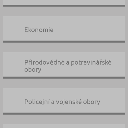
Ekonomie
Přírodovědné a potravinářské
obory
Policejní a vojenské obory