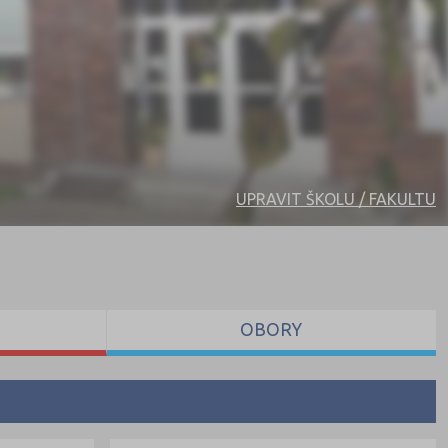
UPRAVIT ŠKOLU / FAKULTU
OBORY