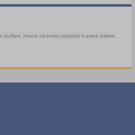
 studiem, hlavně zdravotní pojištění hrazené státem,