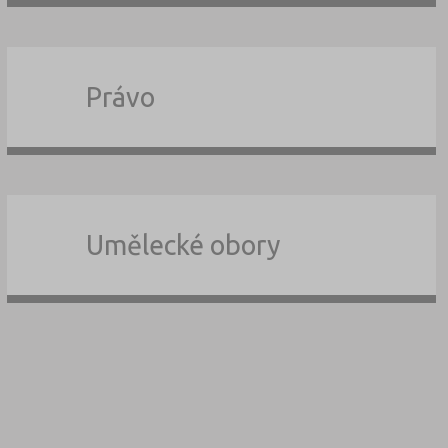
Právo
Umělecké obory