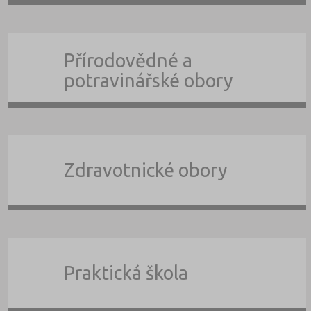
Přírodovědné a
potravinářské obory
Zdravotnické obory
Praktická škola