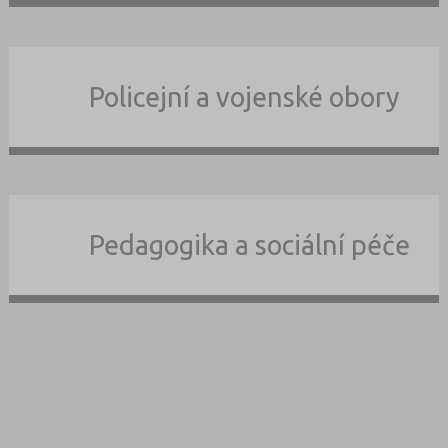
Policejní a vojenské obory
Pedagogika a sociální péče