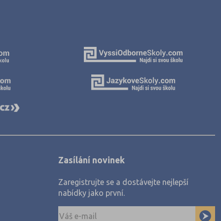
Zasílání novinek
Zaregistrujte se a dostávejte nejlepší
nabídky jako první.