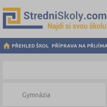
PŘEHLED ŠKOL
PŘÍPRAVA NA PŘIJÍM
Gymnázia