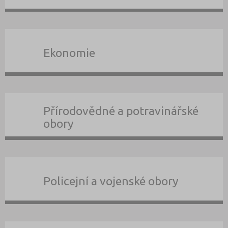
Ekonomie
Přírodovědné a potravinářské
obory
Policejní a vojenské obory