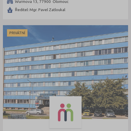
Wurmova 13, 77900 Olomouc
Ředitel: Mgr. Pavel Zatloukal
PRIVÁTNÍ