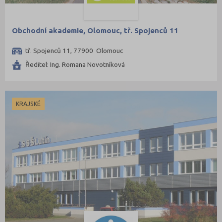
Obchodní akademie, Olomouc, tř. Spojenců 11
tř. Spojenců 11, 77900 Olomouc
Ředitel: Ing. Romana Novotníková
KRAJSKÉ