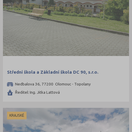
Střední škola a Základní škola DC 90, s.r.o.
Nedbalova 36, 77200 Olomouc - Topolany
Ředitel: Ing. Jitka Lattová
KRAJSKÉ