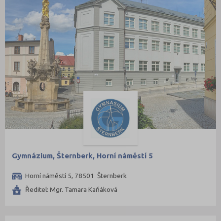
Gymnázium, Šternberk, Horní náměstí 5
Horní náměstí 5, 78501 Šternberk
Ředitel: Mgr. Tamara Kaňáková