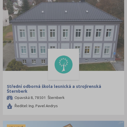
Střední odborná škola lesnická a strojírenská
Šternberk
Opavská 8, 78501 Šternberk
Ředitel: Ing. Pavel Andrys