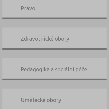
Právo
Zdravotnické obory
Pedagogika a sociální péče
Umělecké obory