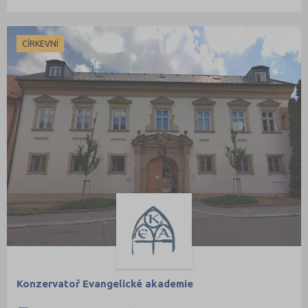
CÍRKEVNÍ
Konzervatoř Evangelické akademie