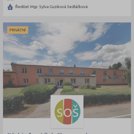
Ředitel: Mgr. Sylva Guziková Sedláčková
PRIVÁTNÍ