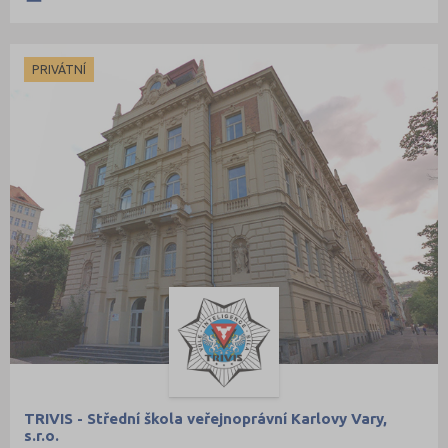
PRIVÁTNÍ
TRIVIS - Střední škola veřejnoprávní Karlovy Vary,
s.r.o.