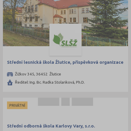
Střední lesnická škola Žlutice, příspěvková organizace
Žižkov 345, 36452 Žlutice
Ředitel: Ing. Bc. Radka Stolariková, Ph.D.
PRIVÁTNÍ
Střední odborná škola Karlovy Vary, s.r.o.