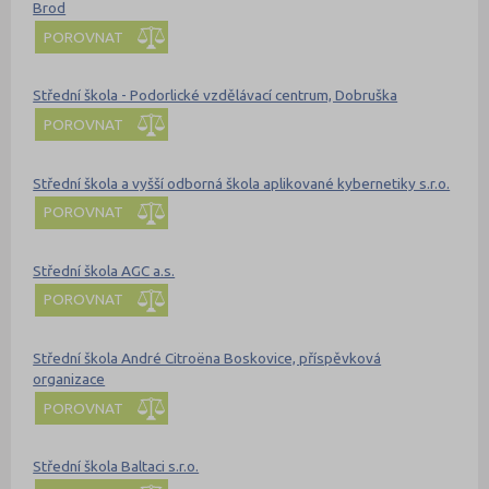
Brod
POROVNAT
Střední škola - Podorlické vzdělávací centrum, Dobruška
POROVNAT
Střední škola a vyšší odborná škola aplikované kybernetiky s.r.o.
POROVNAT
Střední škola AGC a.s.
POROVNAT
Střední škola André Citroëna Boskovice, příspěvková
organizace
POROVNAT
Střední škola Baltaci s.r.o.