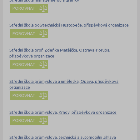
POROVNAT
Střední škola polytechnická Hustopeče, příspěvková organizace
POROVNAT
Střední škola prof. Zdeňka Matějčka, Ostrava-Poruba,
příspěvková organizace
POROVNAT
Střední škola průmyslová a umělecká, Opava, příspěvková
organizace
POROVNAT
Střední škola průmyslová, Krnov, příspěvková organizace
POROVNAT
Střední škola průmyslová, technická a automobilní Jihlava