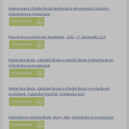
Integrovaná střední škola technická a ekonomická Sokolov,
příspěvková organizace
POROVNAT
Masarykova obchodní akademie, Jičín, 17. listopadu 220
POROVNAT
Mateřská škola, základní škola a střední škola Gellnerka Brno,
příspěvková organizace
POROVNAT
Mateřská škola, základní škola a střední škola pro sluchově
postižené, Valašské Meziříčí, Vsetínská 454
POROVNAT
Mendelova střední škola, Nový Jičín, příspěvková organizace
POROVNAT