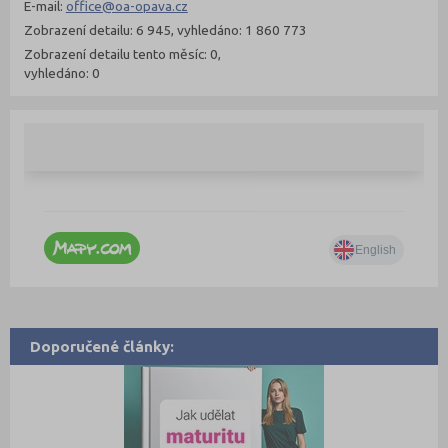
E-mail:
office@oa-opava.cz
Zobrazení detailu: 6 945, vyhledáno: 1 860 773
Zobrazení detailu tento měsíc: 0,
vyhledáno: 0
Doporučené články: