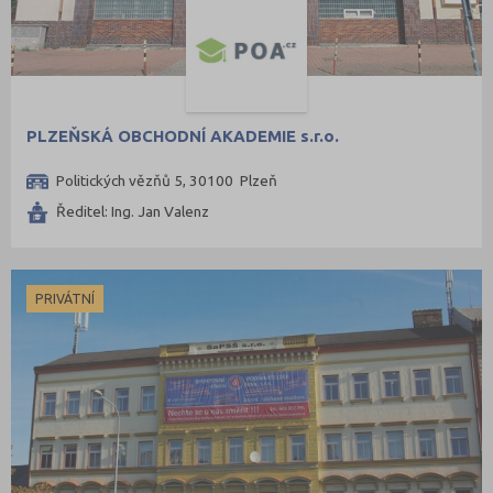
PLZEŇSKÁ OBCHODNÍ AKADEMIE s.r.o.
Politických vězňů 5, 30100 Plzeň
Ředitel: Ing. Jan Valenz
PRIVÁTNÍ