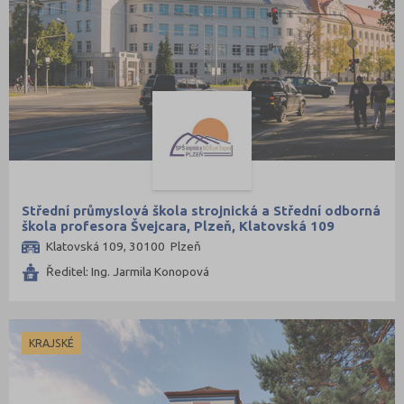
Střední průmyslová škola strojnická a Střední odborná
škola profesora Švejcara, Plzeň, Klatovská 109
Klatovská 109, 30100 Plzeň
Ředitel: Ing. Jarmila Konopová
KRAJSKÉ