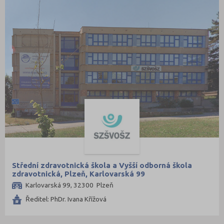
Střední zdravotnická škola a Vyšší odborná škola
zdravotnická, Plzeň, Karlovarská 99
Karlovarská 99, 32300 Plzeň
Ředitel: PhDr. Ivana Křížová