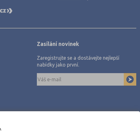
Zasílání novinek
Zaregistrujte se a dostávejte nejlepší
nabídky jako první.
u.