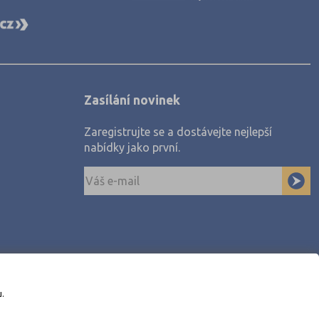
Zasílání novinek
Zaregistrujte se a dostávejte nejlepší
nabídky jako první.
u.