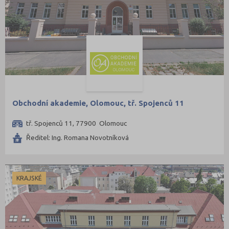
Obchodní akademie, Olomouc, tř. Spojenců 11
tř. Spojenců 11, 77900 Olomouc
Ředitel: Ing. Romana Novotníková
KRAJSKÉ