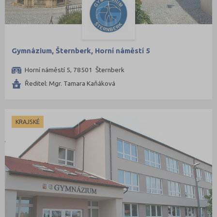
Gymnázium, Šternberk, Horní náměstí 5
Horní náměstí 5, 78501 Šternberk
Ředitel: Mgr. Tamara Kaňáková
KRAJSKÉ