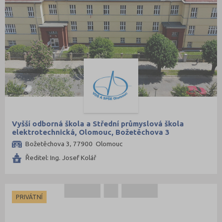
Vyšší odborná škola a Střední průmyslová škola
elektrotechnická, Olomouc, Božetěchova 3
Božetěchova 3, 77900 Olomouc
Ředitel: Ing. Josef Kolář
PRIVÁTNÍ