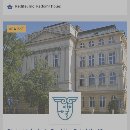
Ředitel: Ing. Radomil Poles
KRAJSKÉ