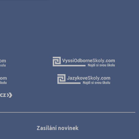
Zasílání novinek