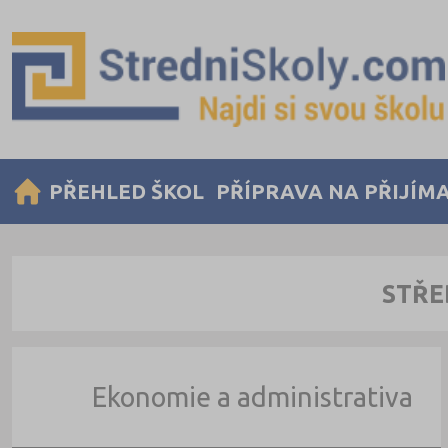
PŘEHLED ŠKOL
PŘÍPRAVA NA PŘIJÍM
STŘE
Ekonomie a administrativa