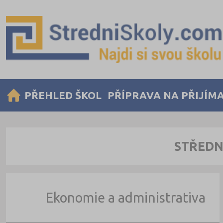
PŘEHLED ŠKOL
PŘÍPRAVA NA PŘIJÍM
STŘEDN
Ekonomie a administrativa