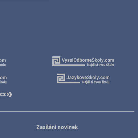
Zasílání novinek