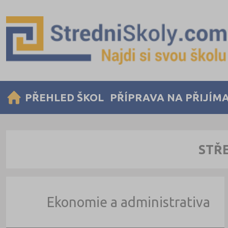
PŘEHLED ŠKOL
PŘÍPRAVA NA PŘIJÍM
STŘ
Ekonomie a administrativa