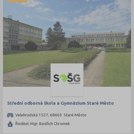
Střední odborná škola a Gymnázium Staré Město
Velehradská 1527, 68603 Staré Město
Ředitel: Mgr. Bedřich Chromek