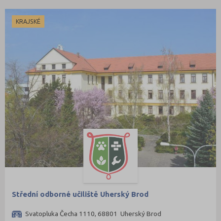
KRAJSKÉ
Střední odborné učiliště Uherský Brod
Svatopluka Čecha 1110, 68801 Uherský Brod