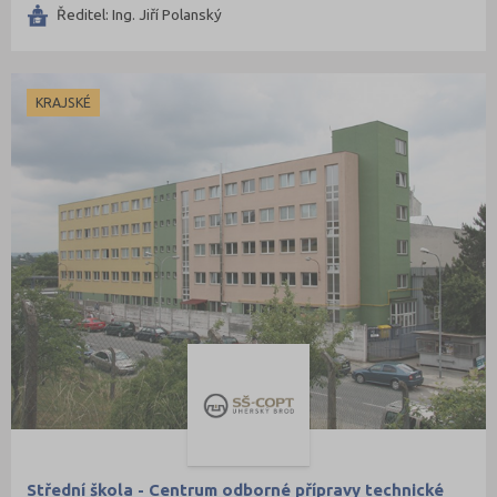
Ředitel: Ing. Jiří Polanský
KRAJSKÉ
Střední škola - Centrum odborné přípravy technické