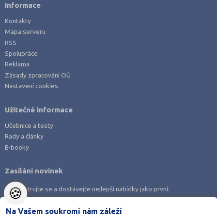
Informace
Kontakty
Mapa serveru
RSS
Spolupráce
Reklama
Zásady zpracování OÚ
Nastavení cookies
Užitečné informace
Učebnice a testy
Rady a články
E-booky
Zasílání novinek
🍪
Zaregistrujte se a dostávejte nejlepší nabídky jako první.
Na Vašem soukromí nám záleží