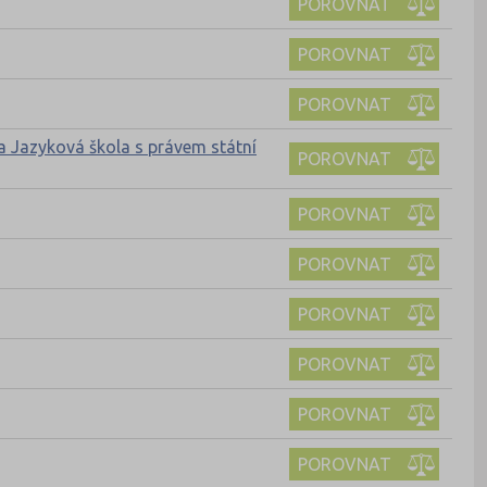
POROVNAT
POROVNAT
POROVNAT
a Jazyková škola s právem státní
POROVNAT
POROVNAT
POROVNAT
POROVNAT
POROVNAT
POROVNAT
POROVNAT