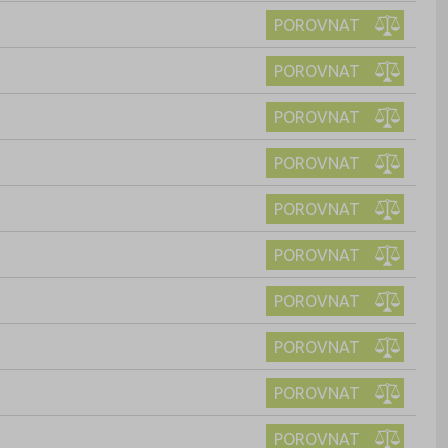
POROVNAT
POROVNAT
POROVNAT
POROVNAT
POROVNAT
POROVNAT
POROVNAT
POROVNAT
POROVNAT
POROVNAT