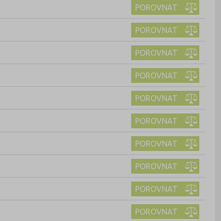
POROVNAT
POROVNAT
POROVNAT
POROVNAT
POROVNAT
POROVNAT
POROVNAT
POROVNAT
POROVNAT
POROVNAT