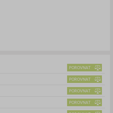
POROVNAT
POROVNAT
POROVNAT
POROVNAT