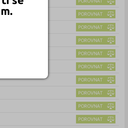
POROVNAT
em.
POROVNAT
POROVNAT
POROVNAT
POROVNAT
POROVNAT
POROVNAT
POROVNAT
POROVNAT
POROVNAT