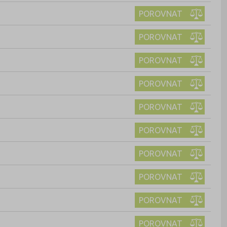
POROVNAT
POROVNAT
POROVNAT
POROVNAT
POROVNAT
POROVNAT
POROVNAT
POROVNAT
POROVNAT
POROVNAT