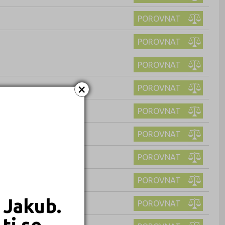
POROVNAT
POROVNAT
POROVNAT
×
POROVNAT
POROVNAT
POROVNAT
POROVNAT
POROVNAT
 Jakub.
POROVNAT
ti se