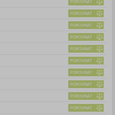
POROVNAT
POROVNAT
POROVNAT
POROVNAT
POROVNAT
POROVNAT
POROVNAT
POROVNAT
POROVNAT
POROVNAT