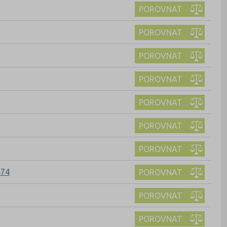
POROVNAT
POROVNAT
POROVNAT
POROVNAT
POROVNAT
POROVNAT
POROVNAT
474
POROVNAT
POROVNAT
POROVNAT