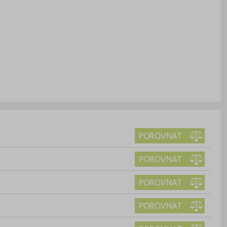
POROVNAT
POROVNAT
POROVNAT
POROVNAT