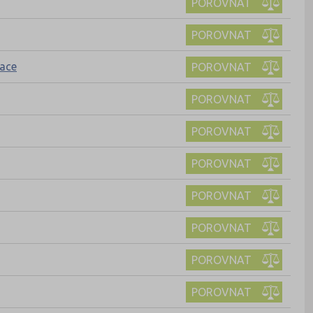
POROVNAT
POROVNAT
zace
POROVNAT
POROVNAT
POROVNAT
POROVNAT
POROVNAT
POROVNAT
POROVNAT
POROVNAT