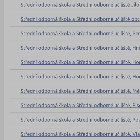
Střední odborná škola a Střední odborné učiliště Jíl
Střední odborná škola a Střední odborné učiliště ob
Střední odborná škola a Střední odborné učiliště, Be
Střední odborná škola a Střední odborné učiliště, H
Střední odborná škola a Střední odborné učiliště, Ho
Střední odborná škola a Střední odborné učiliště, H
Střední odborná škola a Střední odborné učiliště, Mě
Střední odborná škola a Střední odborné učiliště, P
Střední odborná škola a Střední odborné učiliště, Po
Střední odborná škola a Střední odborné učiliště, Vl