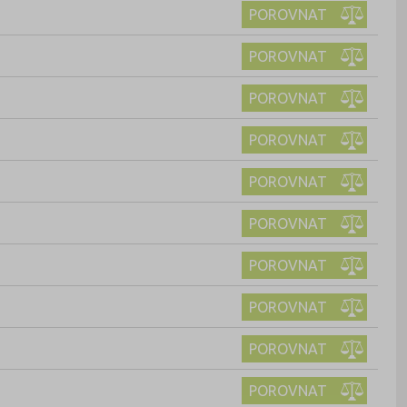
POROVNAT
POROVNAT
POROVNAT
POROVNAT
POROVNAT
POROVNAT
POROVNAT
POROVNAT
POROVNAT
POROVNAT