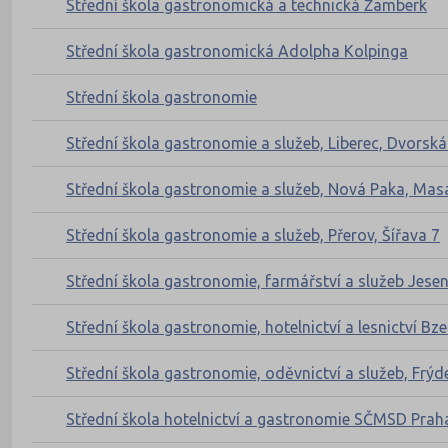
Střední škola gastronomická a technická Žamberk
Střední škola gastronomická Adolpha Kolpinga
Střední škola gastronomie
Střední škola gastronomie a služeb, Liberec, Dvorsk
Střední škola gastronomie a služeb, Nová Paka, Ma
Střední škola gastronomie a služeb, Přerov, Šířava 7
Střední škola gastronomie, farmářství a služeb Jesen
Střední škola gastronomie, hotelnictví a lesnictví B
Střední škola gastronomie, oděvnictví a služeb, Frý
Střední škola hotelnictví a gastronomie SČMSD Praha,