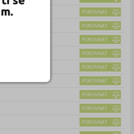
em.
POROVNAT
POROVNAT
POROVNAT
POROVNAT
POROVNAT
POROVNAT
POROVNAT
POROVNAT
POROVNAT