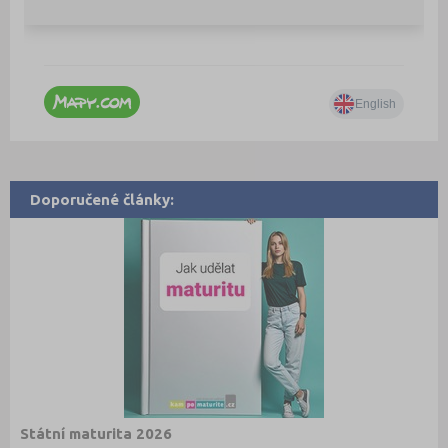
Doporučené články:
Státní maturita 2026