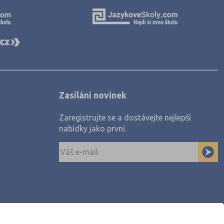
Zasílání novinek
Zaregistrujte se a dostávejte nejlepší
nabídky jako první.