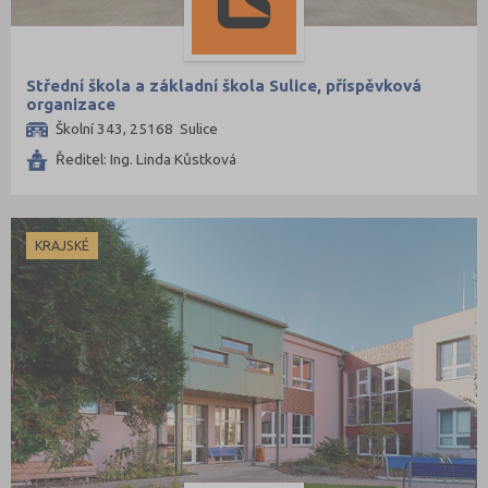
Střední škola a základní škola Sulice, příspěvková
organizace
Školní 343, 25168 Sulice
Ředitel: Ing. Linda Kůstková
KRAJSKÉ