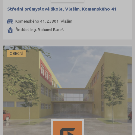
Střední průmyslová škola, Vlašim, Komenského 41
Komenského 41, 25801 Vlašim
Ředitel: Ing. Bohumil Bareš
OBECNÍ