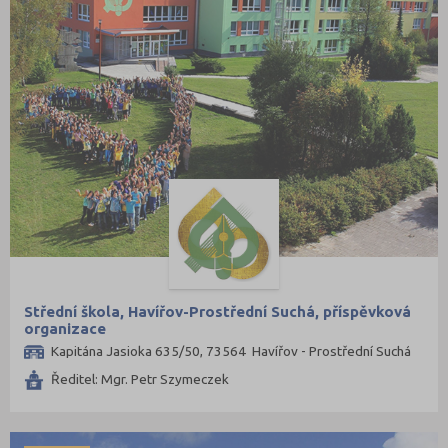
Střední škola, Havířov-Prostřední Suchá, příspěvková
organizace
Kapitána Jasioka 635/50, 73564 Havířov - Prostřední Suchá
Ředitel: Mgr. Petr Szymeczek