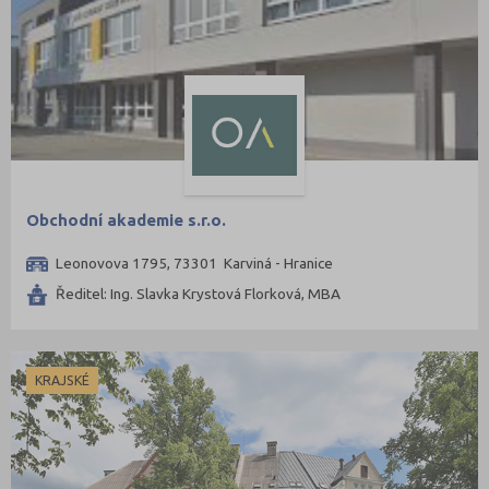
Obchodní akademie s.r.o.
Leonovova 1795, 73301 Karviná - Hranice
Ředitel: Ing. Slavka Krystová Florková, MBA
KRAJSKÉ