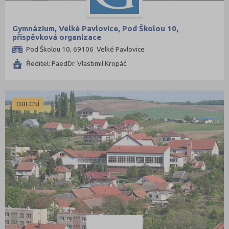
Gymnázium, Velké Pavlovice, Pod Školou 10,
příspěvková organizace
Pod Školou 10, 69106 Velké Pavlovice
Ředitel: PaedDr. Vlastimil Kropáč
OBECNÍ