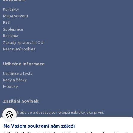
Kontakty
Mapa serveru
RSS
Spolupráce
Reklama
Zásady zpracování OÚ
Nastavení cookies
Užitečné informace
Učebnice a testy
Rady a články
E-booky
Zasílání novinek
🍪
Zaregistrujte se a dostávejte nejlepší nabídky jako první.
Na Vašem soukromí nám záleží