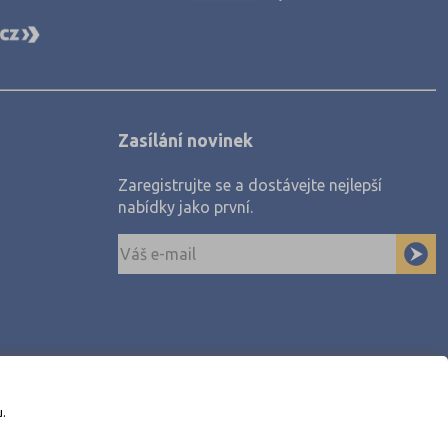
Zasílání novinek
Zaregistrujte se a dostávejte nejlepší
nabídky jako první.
u.