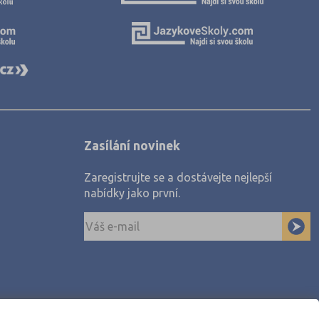
Zasílání novinek
Zaregistrujte se a dostávejte nejlepší
nabídky jako první.