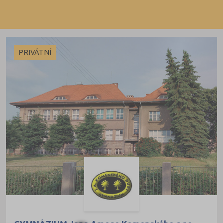
Dálkové
PRIVÁTNÍ