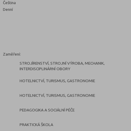
Čeština
Denní
Zaměření:
STROJÍRENSTVÍ, STROJNÍ VÝROBA, MECHANIK,
INTERDISCIPLINÁRNÍ OBORY
HOTELNICTVÍ, TURISMUS, GASTRONOMIE
HOTELNICTVÍ, TURISMUS, GASTRONOMIE
PEDAGOGIKA A SOCIÁLNÍ PÉČE
PRAKTICKÁ ŠKOLA