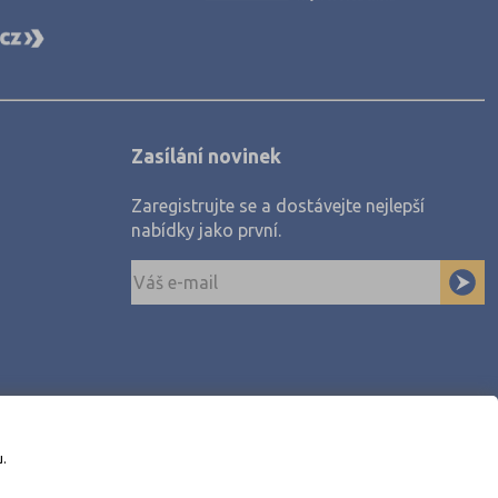
Zasílání novinek
Zaregistrujte se a dostávejte nejlepší
nabídky jako první.
u.