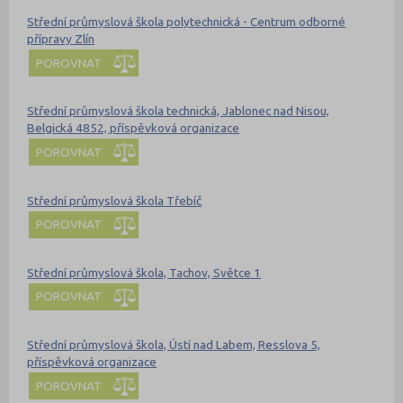
Střední průmyslová škola polytechnická - Centrum odborné
přípravy Zlín
POROVNAT
Střední průmyslová škola technická, Jablonec nad Nisou,
Belgická 4852, příspěvková organizace
POROVNAT
Střední průmyslová škola Třebíč
POROVNAT
Střední průmyslová škola, Tachov, Světce 1
POROVNAT
Střední průmyslová škola, Ústí nad Labem, Resslova 5,
příspěvková organizace
POROVNAT