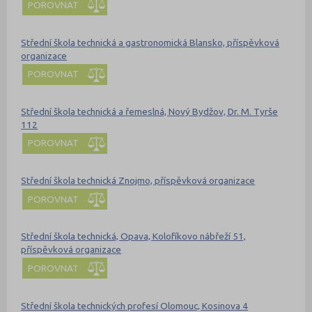
POROVNAT
Střední škola technická a gastronomická Blansko, příspěvková
organizace
POROVNAT
Střední škola technická a řemeslná, Nový Bydžov, Dr. M. Tyrše
112
POROVNAT
Střední škola technická Znojmo, příspěvková organizace
POROVNAT
Střední škola technická, Opava, Kolofíkovo nábřeží 51,
příspěvková organizace
POROVNAT
Střední škola technických profesí Olomouc, Kosinova 4