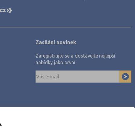
Zasílání novinek
Zaregistrujte se a dostávejte nejlepší
nabídky jako první.
u.