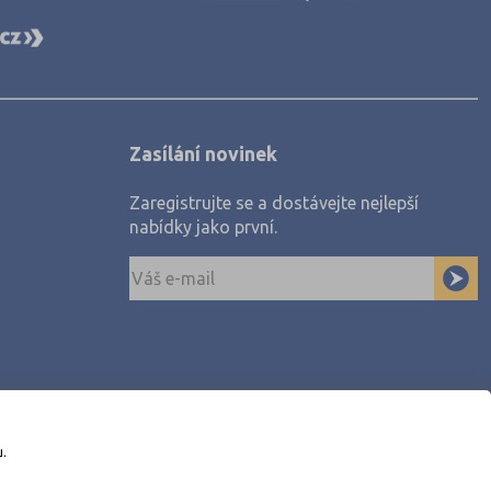
Zasílání novinek
Zaregistrujte se a dostávejte nejlepší
nabídky jako první.
u.