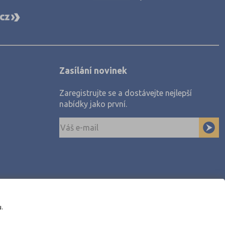
Zasílání novinek
Zaregistrujte se a dostávejte nejlepší
nabídky jako první.
u.