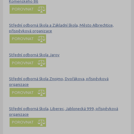
Komenského 86
POROVNAT
Střední odborná škola a Základní škola, Město Albrechtice,
příspěvková organizace
POROVNAT
Střední odborná škola Jarov
POROVNAT
Střední odborná škola Znojmo, Dvořákova, příspěvková
organizace
POROVNAT
Střední odborná škola, Liberec, Jablonecká 999, příspěvková
organizace
POROVNAT