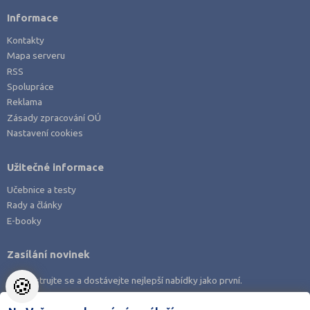
Informace
Kontakty
Mapa serveru
RSS
Spolupráce
Reklama
Zásady zpracování OÚ
Nastavení cookies
Užitečné informace
Učebnice a testy
Rady a články
E-booky
Zasílání novinek
🍪
Zaregistrujte se a dostávejte nejlepší nabídky jako první.