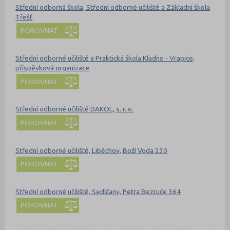
Střední odborná škola, Střední odborné učiliště a Základní škola
Třešť
POROVNAT
Střední odborné učiliště a Praktická škola Kladno - Vrapice,
příspěvková organizace
POROVNAT
Střední odborné učiliště DAKOL, s. r. o.
POROVNAT
Střední odborné učiliště, Liběchov, Boží Voda 230
POROVNAT
Střední odborné učiliště, Sedlčany, Petra Bezruče 364
POROVNAT