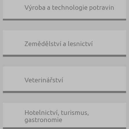
Výroba a technologie potravin
Zemědělství a lesnictví
Veterinářství
Hotelnictví, turismus,
gastronomie