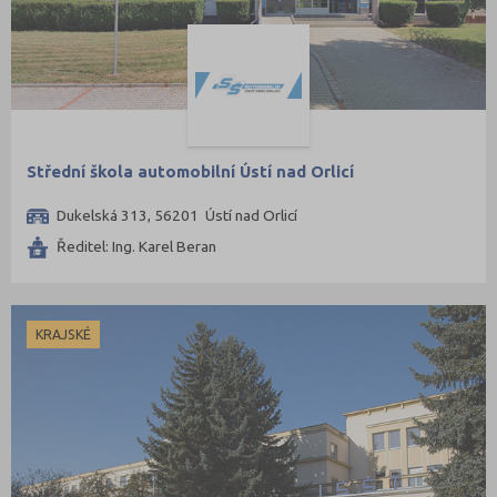
Střední škola automobilní Ústí nad Orlicí
Dukelská 313, 56201 Ústí nad Orlicí
Ředitel: Ing. Karel Beran
KRAJSKÉ