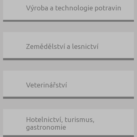
Výroba a technologie potravin
Zemědělství a lesnictví
Veterinářství
Hotelnictví, turismus,
gastronomie