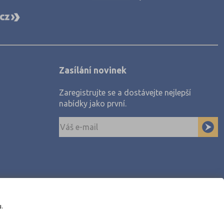
Zasílání novinek
Zaregistrujte se a dostávejte nejlepší
nabídky jako první.
u.