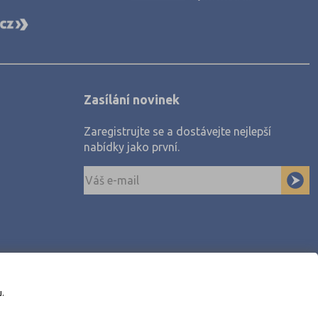
Zasílání novinek
Zaregistrujte se a dostávejte nejlepší
nabídky jako první.
u.