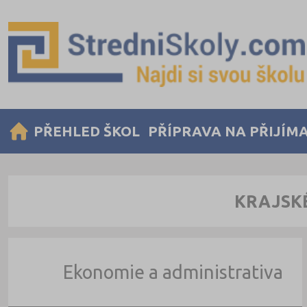
PŘEHLED ŠKOL
PŘÍPRAVA NA PŘIJÍM
KRAJSKÉ
Ekonomie a administrativa