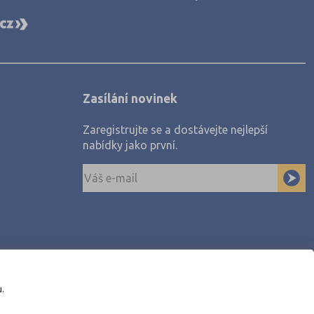
Zasílání novinek
Zaregistrujte se a dostávejte nejlepší
nabídky jako první.
u.