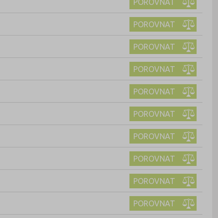
POROVNAT
POROVNAT
POROVNAT
POROVNAT
POROVNAT
POROVNAT
POROVNAT
POROVNAT
POROVNAT
POROVNAT