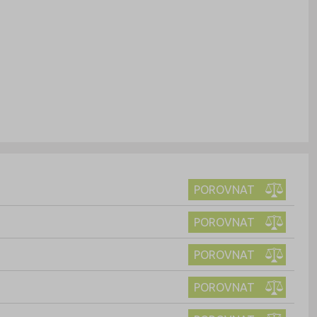
POROVNAT
POROVNAT
POROVNAT
POROVNAT