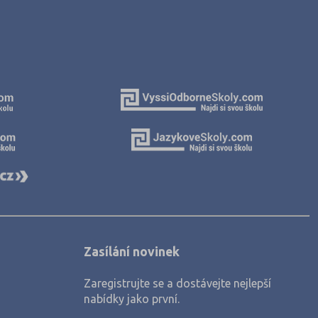
Zasílání novinek
Zaregistrujte se a dostávejte nejlepší
nabídky jako první.