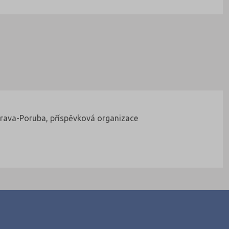
strava-Poruba, příspěvková organizace