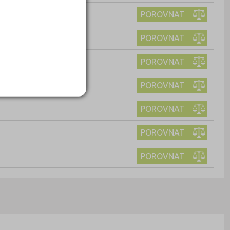
POROVNAT
POROVNAT
POROVNAT
POROVNAT
POROVNAT
POROVNAT
POROVNAT